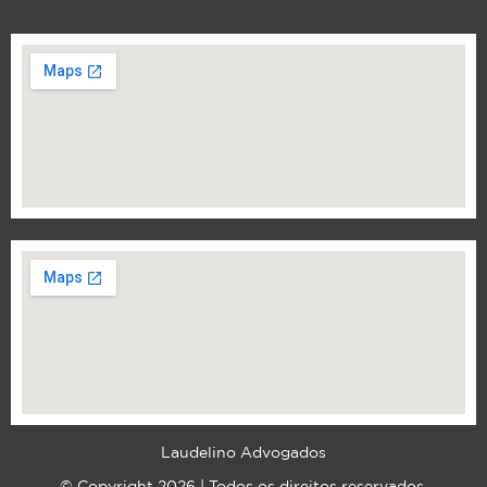
Laudelino Advogados
© Copyright 2026 | Todos os direitos reservados.